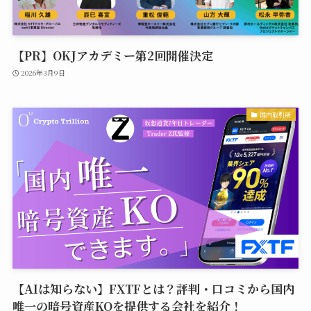
【PR】OKJアカデミー第2回開催決定
2026年3月9日
国内取引所
【AIは知らない】FXTFとは？評判・口コミから国内
唯一の暗号資産KOを提供する会社を紹介！