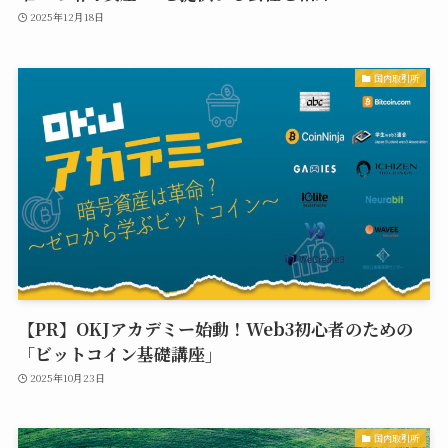
2025年12月18日
国内取引所
【PR】OKJアカデミー始動！Web3初心者のための
「ビットコイン基礎講座」
2025年10月23日
国内取引所