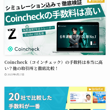
国内取引所
Coincheck（コインチェック）の手数料は本当に高
い？他の取引所と徹底比較！
2025年6月27日
国内取引所