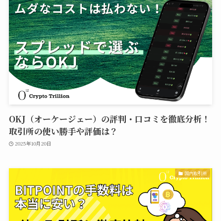
OKJ（オーケージェー）の評判・口コミを徹底分析！
取引所の使い勝手や評価は？
2025年10月20日
国内取引所