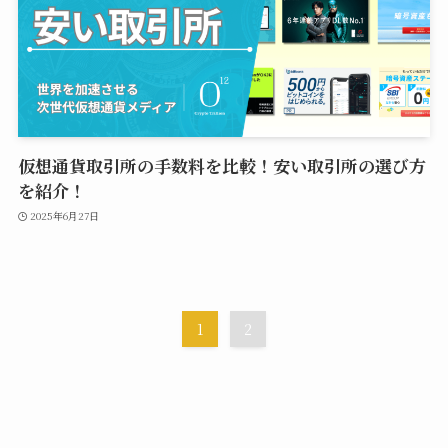
仮想通貨取引所の手数料を比較！安い取引所の選び方
を紹介！
2025年6月27日
1
2