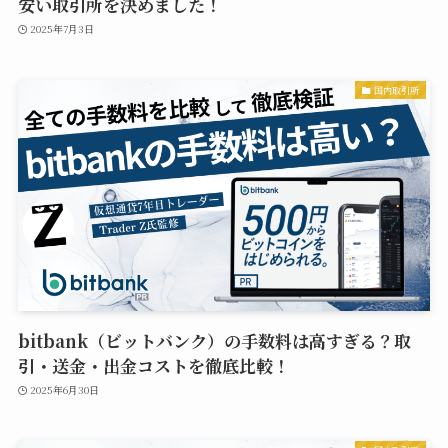
安い取引所を決めました！
2025年7月3日
国内取引所
bitbank（ビットバンク）の手数料は高すぎる？取
引・送金・出金コストを徹底比較！
2025年6月30日