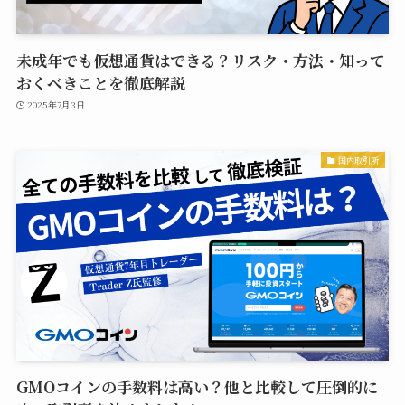
未成年でも仮想通貨はできる？リスク・方法・知って
おくべきことを徹底解説
2025年7月3日
国内取引所
GMOコインの手数料は高い？他と比較して圧倒的に