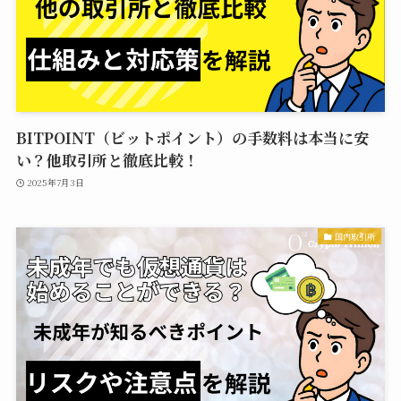
BITPOINT（ビットポイント）の手数料は本当に安
い？他取引所と徹底比較！
2025年7月3日
国内取引所