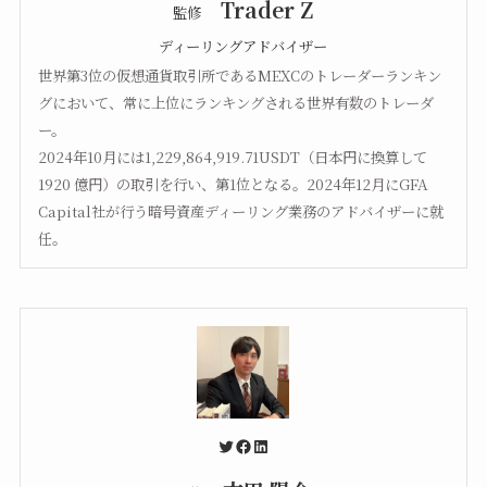
Trader Z
監修
ディーリングアドバイザー
世界第3位の仮想通貨取引所であるMEXCのトレーダーランキン
グにおいて、常に上位にランキングされる世界有数のトレーダ
ー。
2024年10月には1,229,864,919.71USDT（日本円に換算して
1920 億円）の取引を行い、第1位となる。2024年12月にGFA
Capital社が行う暗号資産ディーリング業務のアドバイザーに就
任。
Twitter
Facebook
LinkedIn