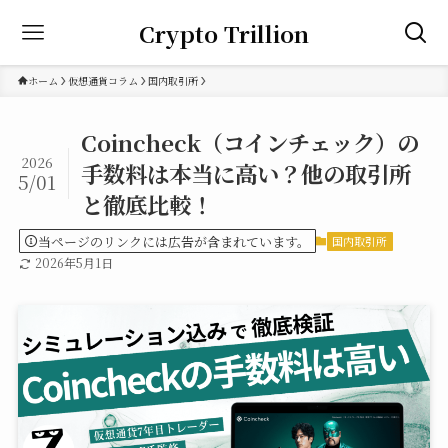
Crypto Trillion
ホーム
仮想通貨コラム
国内取引所
Coincheck（コインチェック）の
2026
手数料は本当に高い？他の取引所
5/01
と徹底比較！
当ページのリンクには広告が含まれています。
国内取引所
2026年5月1日