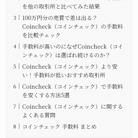
を他の取引所と比べてみた結果
100万円分の売買で差は出る？
Coincheck（コインチェック）の手数料
を比較チェック
手数料が高いのになぜCoincheck（コイ
ンチェック）は選ばれ続けるのか？
Coincheck（コインチェック）より安
い！手数料が低いおすすめ取引所
Coincheck（コインチェック）で手数料
を安くする方法5選
Coincheck（コインチェック）に関する
よくある質問
コインチェック 手数料 まとめ