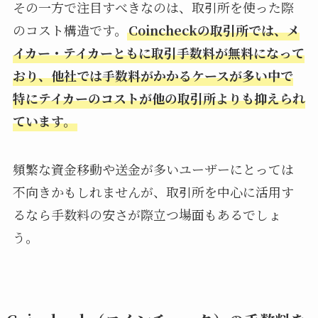
その一方で注目すべきなのは、取引所を使った際
のコスト構造です。
Coincheckの取引所では、メ
イカー・テイカーともに取引手数料が無料になって
おり、他社では手数料がかかるケースが多い中で
特にテイカーのコストが他の取引所よりも抑えられ
ています。
頻繁な資金移動や送金が多いユーザーにとっては
不向きかもしれませんが、取引所を中心に活用す
るなら手数料の安さが際立つ場面もあるでしょ
う。