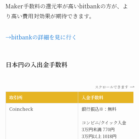
Maker手数料の還元率が高いbitbankの方が、よ
り高い費用対効果が期待できます。
→bitbankの詳細を見に行く
日本円の入出金手数料
スクロールできます
取引所
入金手数料
Coincheck
銀行振込※：無料
コンビニ/クイック入金
3万円未満 770円
3万円以上 1018円