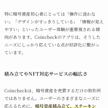
特に暗号資産初心者にとっては「操作に迷わな
い」「デザインがすっきりしている」「情報が見え
やすい」といったユーザー体験が重要視される傾
向があります。Coincheckのアプリは、そうした
ニーズにしっかり応えている点が好評化に繋がっ
ています。
積み立てやNFT対応サービスの幅広さ
Coincheckは、暗号資産を売買するだけの取引所
ではありません。ユーザーのさまざまなニーズに
応えるために、
暗号資産積み立て、ステーキン