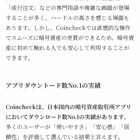
「成行注文」などの専門用語や複雑な画面が登場
することが多く、ハードルの高さを感じる場面も
あります。しかし、Coincheckでは直感的な操作
でスムーズに暗号資産の売買ができるため、暗号資
産に初めて触れる人でも安心して利用することが
できます。
アプリダウントード数No.1の実績
Coincheckは、日本国内の暗号資産取引所アプリ
においてダウンロード数No.1の実績があります。
多くのユーザーが「使いやすさ」「安心感」「信
頼性」を評価して選んでいる結果と言えます。