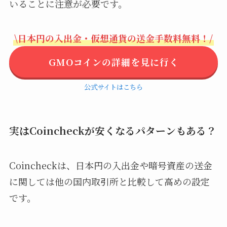
いることに注意が必要です。
\日本円の入出金・仮想通貨の送金手数料無料！/
GMOコインの詳細を見に行く
公式サイトはこちら
実はCoincheckが安くなるパターンもある？
Coincheckは、日本円の入出金や暗号資産の送金
に関しては他の国内取引所と比較して高めの設定
です。