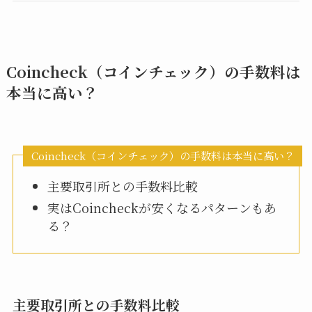
Coincheck（コインチェック）の手数料は
本当に高い？
Coincheck（コインチェック）の手数料は本当に高い？
主要取引所との手数料比較
実はCoincheckが安くなるパターンもあ
る？
主要取引所との手数料比較