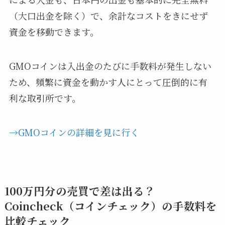
（大口出金を除く）で、余計なコストをきにせず
資金を移動できます。
GMOコインは入出金のたびに手数料が発生しない
ため、頻繁に資金を動かす人にとって圧倒的に有
利な取引所です。
→GMOコインの詳細を見に行く
100万円分の売買で差は出る？
Coincheck（コインチェック）の手数料を
比較チェック