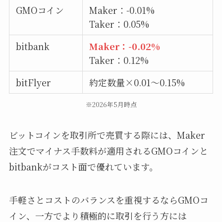
GMOコイン
Maker：-0.01%
Taker：0.05%
bitbank
Maker：-0.02%
Taker：0.12%
bitFlyer
約定数量×0.01～0.15%
※2026年5月時点
ビットコインを取引所で売買する際には、Maker
注文でマイナス手数料が適用されるGMOコインと
bitbankがコスト面で優れています。
手軽さとコストのバランスを重視するならGMOコ
イン、一方でより積極的に取引を行う方には