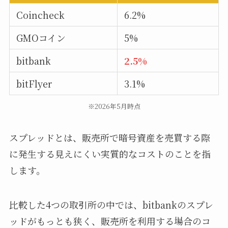
Coincheck
6.2%
GMOコイン
5%
bitbank
2.5%
bitFlyer
3.1%
※2026年5月時点
スプレッドとは、販売所で暗号資産を売買する際
に発生する見えにくい実質的なコストのことを指
します。
比較した4つの取引所の中では、bitbankのスプレ
ッドがもっとも狭く、販売所を利用する場合のコ