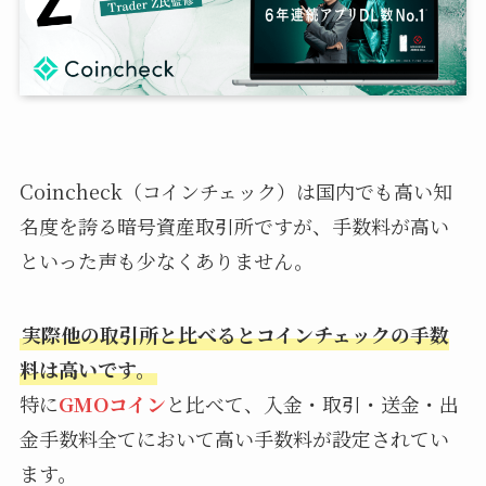
Coincheck（コインチェック）は国内でも高い知
名度を誇る暗号資産取引所ですが、手数料が高い
といった声も少なくありません。
実際他の取引所と比べるとコインチェックの手数
料は高いです。
特に
GMOコイン
と比べて、入金・取引・送金・出
金手数料全てにおいて高い手数料が設定されてい
ます。