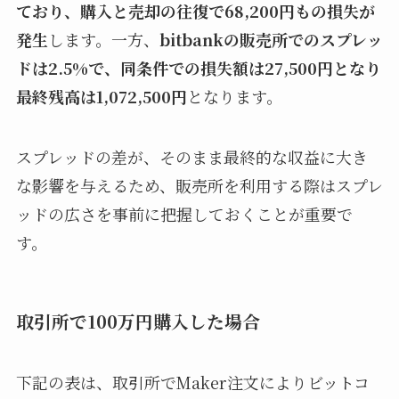
ており、購入と売却の往復で68,200円もの損失が
発生
します。一方、
bitbankの販売所でのスプレッ
ドは2.5%で、同条件での損失額は27,500円となり
最終残高は1,072,500円
となります。
スプレッドの差が、そのまま最終的な収益に大き
な影響を与えるため、販売所を利用する際はスプレ
ッドの広さを事前に把握しておくことが重要で
す。
取引所で100万円購入した場合
下記の表は、取引所でMaker注文によりビットコ