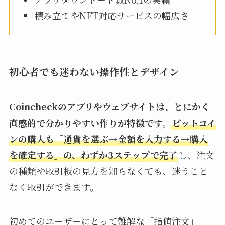
積み立てやNFT対応サービスの幅広さ
初心者でも迷わない操作性とデザイン
Coincheckのアプリやウェブサイトは、とにかく
直感的で分かりやすい作りが特徴です。
ビットコイ
ンの購入も「通貨を選ぶ→金額を入力する→購入
を確定する」の、わずか3ステップで完了
し、注文
の種類や取引板の見方を知らなくても、迷うこと
なく取引ができます。
初めてのユーザーにとって難解な「指値注文」