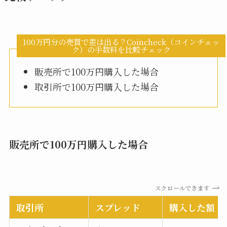
100万円分の売買で差は出る？Coincheck（コインチェッ
ク）の手数料を比較チェック
販売所で100万円購入した場合
取引所で100万円購入した場合
販売所で100万円購入した場合
スクロールできます
取引所
スプレッド
購入した額