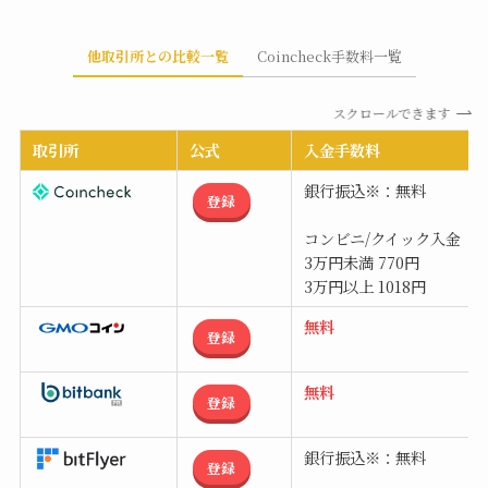
他取引所との比較一覧
Coincheck手数料一覧
スクロールできます
取引所
公式
入金手数料
銀行振込※：無料
登録
コンビニ/クイック入金
3万円未満 770円
3万円以上 1018円
無料
登録
無料
登録
銀行振込※：無料
登録