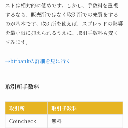
ストは相対的に低めです。しかし、手数料を重視
するなら、販売所ではなく取引所での売買をする
のが基本です。取引所を使えば、スプレッドの影響
を最小限に抑えられるうえに、取引手数料も安く
すみます。
→bitbankの詳細を見に行く
取引所手数料
取引所
取引手数料
Coincheck
無料