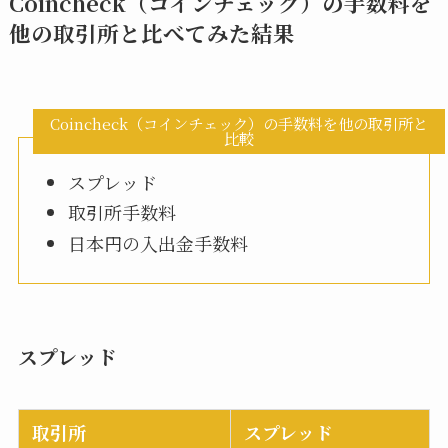
Coincheck（コインチェック）の手数料を
他の取引所と比べてみた結果
Coincheck（コインチェック）の手数料を他の取引所と
比較
スプレッド
取引所手数料
日本円の入出金手数料
スプレッド
取引所
スプレッド