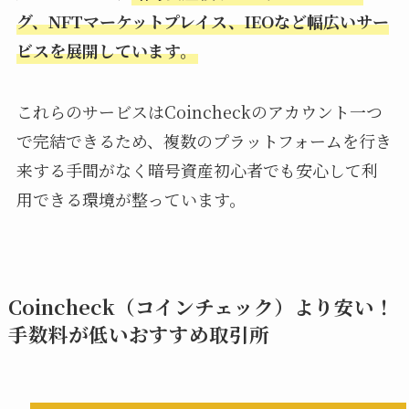
グ、NFTマーケットプレイス、IEOなど幅広いサー
ビスを展開しています。
これらのサービスはCoincheckのアカウント一つ
で完結できるため、複数のプラットフォームを行き
来する手間がなく暗号資産初心者でも安心して利
用できる環境が整っています。
Coincheck（コインチェック）より安い！
手数料が低いおすすめ取引所