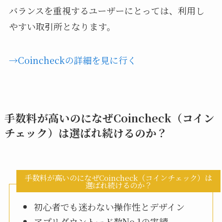
バランスを重視するユーザーにとっては、利用し
やすい取引所となります。
→Coincheckの詳細を見に行く
手数料が高いのになぜCoincheck（コイン
チェック）は選ばれ続けるのか？
手数料が高いのになぜCoincheck（コインチェック）は
選ばれ続けるのか？
初心者でも迷わない操作性とデザイン
アプリダウントード数No.1の実績