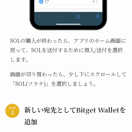
SOLの購入が終わったら、アプリのホーム画面に
戻って、SOLを送付するために預入/送付を選択
します。
画面が切り替わったら、少し下にスクロールして
「SOL(ソラナ)」を選択しましょう。
新しい宛先としてBitget Walletを
STEP
追加