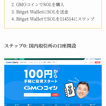
GMOコインでSOLを購入
Bitget WalletにSOLを送金
Bitget WalletでSOLを114514にスワップ
ステップ0: 国内取引所の口座開設