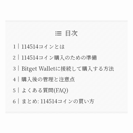
目次
114514コインとは
114514コイン購入のための準備
Bitget Walletに接続して購入する方法
購入後の管理と注意点
よくある質問(FAQ)
まとめ: 114514コインの買い方