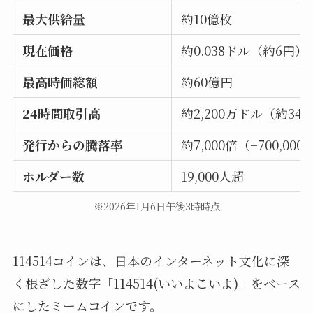
最大供給量
約10億枚
現在価格
約0.038ドル（約6円）
最高時価総額
約60億円
24時間取引高
約2,200万ドル（約34
発行からの騰落率
約7,000倍（+700,000
ホルダー数
19,000人超
※2026年1月6日午後3時時点
114514コインは、日本のインターネット文化に深
く根ざした数字「114514(いいよこいよ)」をベース
にしたミームコインです。