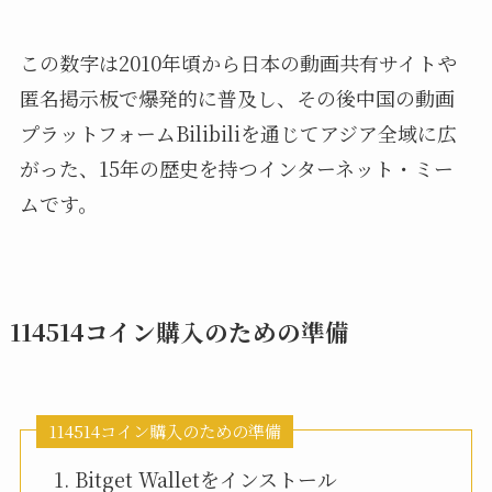
この数字は2010年頃から日本の動画共有サイトや
匿名掲示板で爆発的に普及し、その後中国の動画
プラットフォームBilibiliを通じてアジア全域に広
がった、15年の歴史を持つインターネット・ミー
ムです。
114514コイン購入のための準備
114514コイン購入のための準備
Bitget Walletをインストール