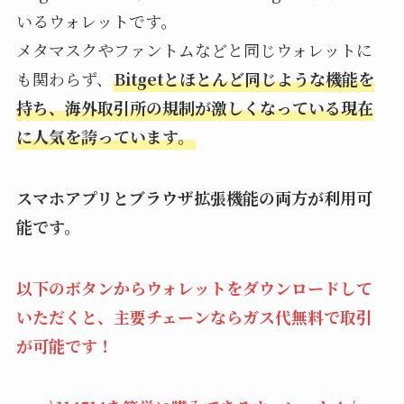
いるウォレットです。
メタマスクやファントムなどと同じウォレットに
も関わらず、
Bitgetとほとんど同じような機能を
持ち、海外取引所の規制が激しくなっている現在
に人気を誇っています。
スマホアプリとブラウザ拡張機能の両方が利用可
能です。
以下のボタンからウォレットをダウンロードして
いただくと、主要チェーンならガス代無料で取引
が可能です！