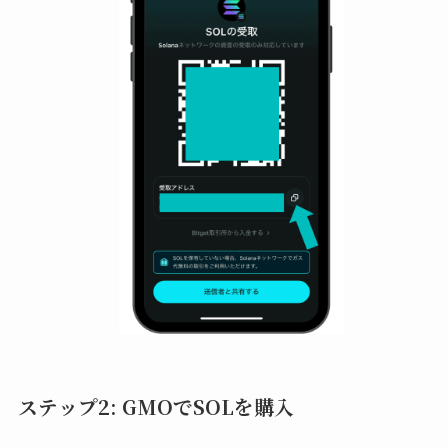
ステップ2: GMOでSOLを購入