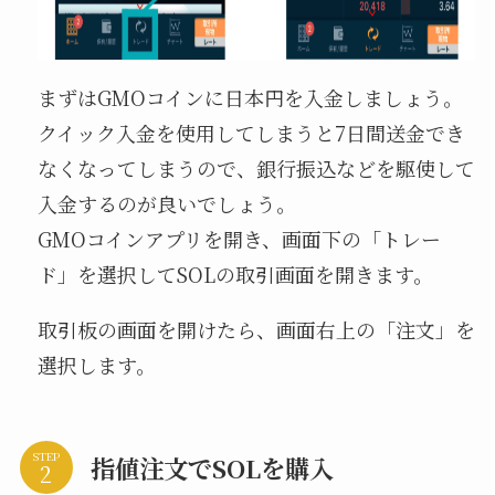
まずはGMOコインに日本円を入金しましょう。
クイック入金を使用してしまうと7日間送金でき
なくなってしまうので、銀行振込などを駆使して
入金するのが良いでしょう。
GMOコインアプリを開き、画面下の「トレー
ド」を選択してSOLの取引画面を開きます。
取引板の画面を開けたら、画面右上の「注文」を
選択します。
STEP
指値注文でSOLを購入