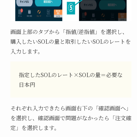
画面上部のタブから「指値/逆指値」を選択し、
購入したいSOLの量と取引したいSOLのレートを
入力します。
指定したSOLのレート×SOLの量＝必要な
日本円
それぞれ入力できたら画面右下の「確認画面へ」
を選択し、確認画面で問題がなかったら「注文確
定」を選択します。