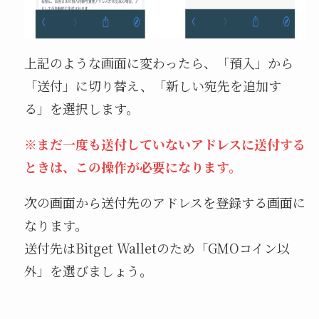
上記のような画面に変わったら、「預入」から
「送付」に切り替え、「新しい宛先を追加す
る」を選択します。
※まだ一度も送付していないアドレスに送付する
ときは、この操作が必要になります。
次の画面から送付先のアドレスを登録する画面に
なります。
送付先はBitget Walletのため「GMOコイン以
外」を選びましょう。