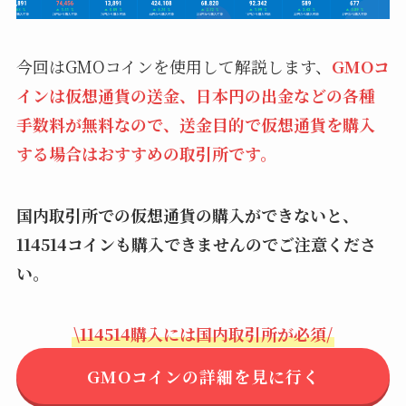
今回はGMOコインを使用して解説します、
GMOコ
インは仮想通貨の送金、日本円の出金などの各種
手数料が無料なので、送金目的で仮想通貨を購入
する場合はおすすめの取引所です。
国内取引所での仮想通貨の購入ができないと、
114514コインも購入できませんのでご注意くださ
い。
\114514購入には国内取引所が必須/
GMOコインの詳細を見に行く