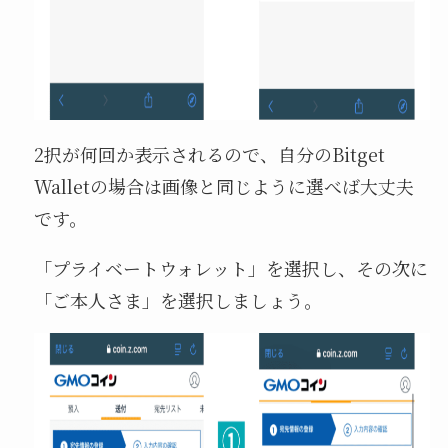
2択が何回か表示されるので、自分のBitget
Walletの場合は画像と同じように選べば大丈夫
です。
「プライベートウォレット」を選択し、その次に
「ご本人さま」を選択しましょう。