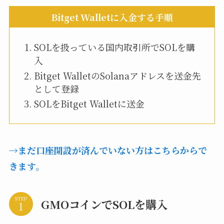
Bitget Walletに入金する手順
SOLを扱っている国内取引所でSOLを購
入
Bitget WalletのSolanaアドレスを送金先
として登録
SOLをBitget Walletに送金
→まだ口座開設が済んでいない方はこちらからで
きます。
STEP
GMOコインでSOLを購入