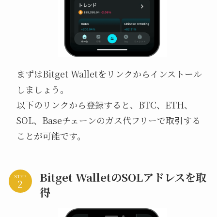
まずはBitget Walletをリンクからインストール
しましょう。
以下のリンクから登録すると、BTC、ETH、
SOL、Baseチェーンのガス代フリーで取引する
ことが可能です。
Bitget WalletのSOLアドレスを取
STEP
得