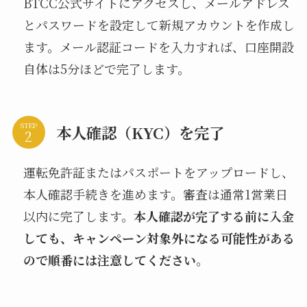
BTCC公式サイトにアクセスし、メールアドレス
とパスワードを設定して新規アカウントを作成し
ます。メール認証コードを入力すれば、口座開設
自体は5分ほどで完了します。
STEP
本人確認（KYC）を完了
運転免許証またはパスポートをアップロードし、
本人確認手続きを進めます。審査は通常1営業日
以内に完了します。
本人確認が完了する前に入金
しても、キャンペーン対象外になる可能性がある
ので順番には注意してください
。