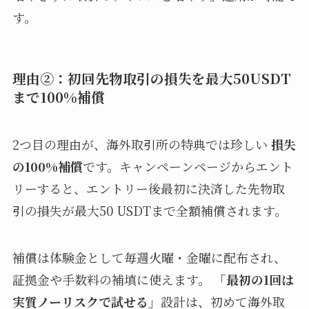
す。
理由②：初回先物取引の損失を最大50USDT
まで100%補償
2つ目の理由が、海外取引所の特典では珍しい
損失
の100%補償
です。キャンペーンページからエント
リーすると、エントリー後最初に決済した先物取
引の損失が最大50 USDTまで全額補償されます。
補償は体験金として毎週火曜・金曜に配布され、
証拠金や手数料の補填に使えます。
「最初の1回は
実質ノーリスクで試せる」
設計は、初めて海外取