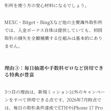
引所を使う方の安心材料になるでしょう。
MEXC・Bitget・BingXなど他の主要海外取引所
では、入金ボーナス自体は提供していても、初回
取引の損失を全額補償する仕組みは基本的にあり
ません。
理由③：毎日抽選や手数料ゼロなど併用でき
る特典が豊富
3つ目の理由は、新規ミッション以外のキャンペー
ンをすべて併用できる点です。2026年7月時点で
は、毎日の取引条件達成でETHやiPhone 17 Pro