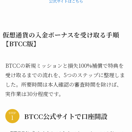
公式サイトはこちら
仮想通貨の入金ボーナスを受け取る手順
【BTCC版】
BTCCの新規ミッションと損失100%補償で特典を
受け取るまでの流れを、5つのステップに整理しま
した。所要時間は本人確認の審査時間を除けば、
実作業は30分程度です。
STEP
BTCC公式サイトで口座開設