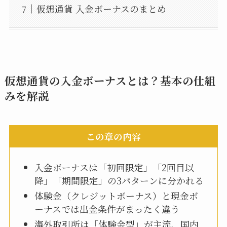
仮想通貨 入金ボーナスのまとめ
仮想通貨の入金ボーナスとは？基本の仕組
みを解説
この章の内容
入金ボーナスは「初回限定」「2回目以
降」「期間限定」の3パターンに分かれる
体験金（クレジットボーナス）と現金ボ
ーナスでは出金条件がまったく違う
海外取引所は「体験金型」が主流、国内