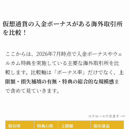
仮想通貨の入金ボーナスがある海外取引所
を比較！
ここからは、2026年7月時点で入金ボーナスやウェ
ルカム特典を実施している主要な海外取引所を比
較します。比較軸は「ボーナス率」だけでなく、
上
限額・損失補填の有無・特典の総合的な規模感
ま
で含めて見ていきます。
スクロールできます
取引所
特典の形
上限額
取引景品