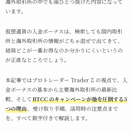
海外取引所の中でも頭ひとつ抜けた内容になって
います。
仮想通貨の入金ボーナスは、検索しても国内取引
所と海外取引所の情報がごちゃ混ぜで出てきて、
結局どこが一番お得なのか分かりにくいというの
が正直なところでしょう。
本記事ではプロトレーダー Trader Z の視点で、入
金ボーナスの基本から主要海外取引所の最新比
較、そして
BTCC のキャンペーンが他を圧倒する3
つの理由
、受け取り手順、活用時の注意点まで
を、すべて数字付きで解説します。