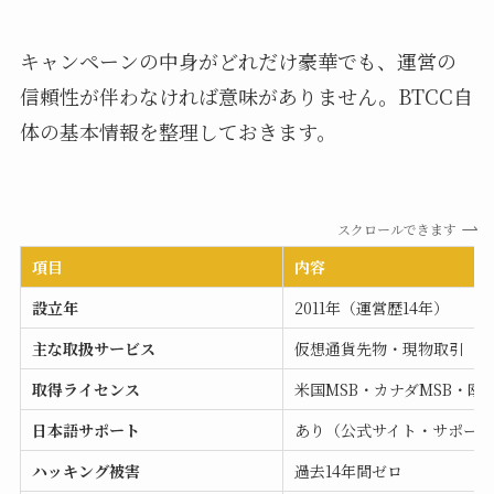
キャンペーンの中身がどれだけ豪華でも、運営の
信頼性が伴わなければ意味がありません。BTCC自
体の基本情報を整理しておきます。
スクロールできます
項目
内容
設立年
2011年（運営歴14年）
主な取扱サービス
仮想通貨先物・現物取引
取得ライセンス
米国MSB・カナダMSB・欧
日本語サポート
あり（公式サイト・サポー
ハッキング被害
過去14年間ゼロ