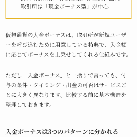
取引所は「現金ボーナス型」が中心
仮想通貨の入金ボーナスは、取引所が新規ユーザ
ーを呼び込むために用意している特典で、入金額
に応じてボーナスを上乗せしてくれる仕組みです。
ただし「入金ボーナス」と一括りで言っても、付
与の条件・タイミング・出金の可否はサービスご
とに大きく異なります。比較する前に基本構造を
整理しておきます。
入金ボーナスは3つのパターンに分かれる