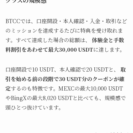
クラスの規模感
BTCCでは、口座開設・本人確認・入金・取引など
のミッションを達成するたびに特典を受け取れま
す。すべて達成した場合の総額は、
体験金と手数
料割引をあわせて最大30,000 USDT
に達します。
口座開設で10 USDT、本人確認で20 USDTと、
取
引を始める前の段階で30 USDT分のクーポンが確
定
するのも特徴です。MEXCの最大10,000 USDT
やBingXの最大8,020 USDTと比べても、規模感で
頭ひとつ抜けています。