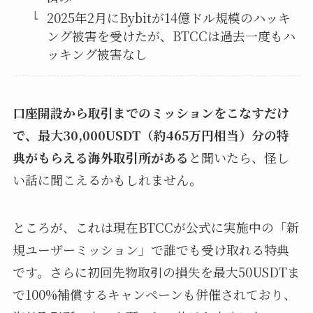
2025年2月にBybitが14億ドル規模のハッキ
ング被害を受けたが、BTCCは過去一度もハ
ッキング被害なし
口座開設から取引までのミッションをこなすだけ
で、最大30,000USDT（約465万円相当）分の特
典がもらえる海外取引所がある
と聞いたら、怪し
い話に聞こえるかもしれません。
ところが、これは現在BTCCが公式に実施中の「新
規ユーザーミッション」で誰でも受け取れる特典
です。さらに初回先物取引の損失を最大50USDTま
で100%補償するキャンペーンも併催されており、