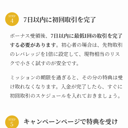
STEP
7日以内に初回取引を完了
ボーナス受領後、
7日以内に最低1回の取引を完了
する必要があります
。初心者の場合は、先物取引
のレバレッジを1倍に設定して、現物相当のリス
クで小さく試すのが安全です。
ミッションの期限を過ぎると、その分の特典は受
け取れなくなります。入金が完了したら、すぐに
初回取引のスケジュールを入れておきましょう。
キャンペーンページで特典を受け
STEP