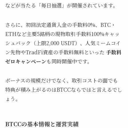
などが当たる「毎日抽選」が開催されています。
さらに、初回法定通貨入金の手数料0%、BTC・
ETHなど主要5銘柄の現物取引手数料100%キャッ
シュバック（上限2,000 USDT）、人気ミームコイ
ン先物やTradFi資産の手数料無料といった
手数料
ゼロキャンペーン
も同時開催中です。
ボーナスの規模だけでなく、取引コストの面でも
特典が積み上がるのはBTCCならではと言えるでし
ょう。
BTCCの基本情報と運営実績