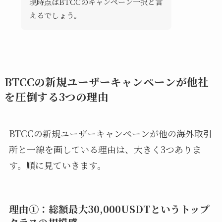
現時点はBTCCのキャンペーン一択と言
えるでしょう。
BTCCの新規ユーザーキャンペーンが他社
を圧倒する3つの理由
BTCCの新規ユーザーキャンペーンが他の海外取引
所と一線を画している理由は、大きく3つありま
す。順に見ていきます。
理由①：総額最大30,000USDTというトップ