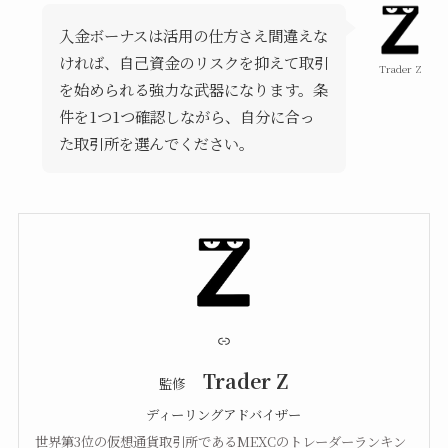
入金ボーナスは活用の仕方さえ間違えな
ければ、自己資金のリスクを抑えて取引
Trader Z
を始められる強力な武器になります。条
件を1つ1つ確認しながら、自分に合っ
た取引所を選んでください。
リンク
Trader Z
監修
ディーリングアドバイザー
世界第3位の仮想通貨取引所であるMEXCのトレーダーランキン