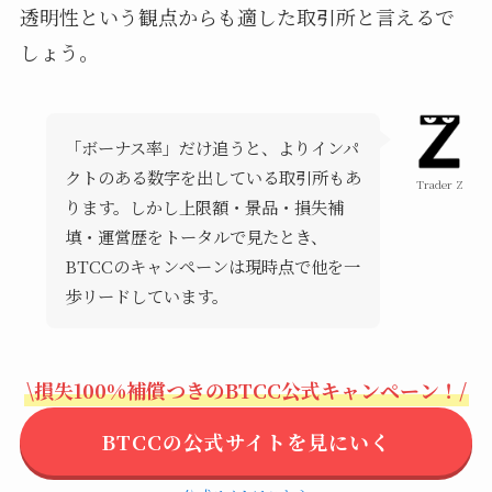
透明性という観点からも適した取引所と言えるで
しょう。
「ボーナス率」だけ追うと、よりインパ
クトのある数字を出している取引所もあ
Trader Z
ります。しかし上限額・景品・損失補
填・運営歴をトータルで見たとき、
BTCCのキャンペーンは現時点で他を一
歩リードしています。
\損失100%補償つきのBTCC公式キャンペーン！/
BTCCの公式サイトを見にいく