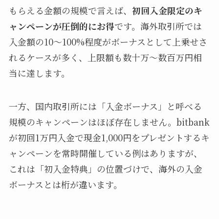
もらえる金額の規模で言えば、
初回入金限定のキ
ャンペーンが圧倒的にお得
です。海外取引所では
入金額の10〜100%程度がボーナスとして上乗せさ
れるケースが多く、上限額も数十万〜数百万円相
当に達します。
一方、国内取引所には「入金ボーナス」と呼べる
規模のキャンペーンはほぼ存在しません。bitbank
が初回1万円入金で現金1,000円をプレゼントするキ
ャンペーンを常時開催している例はありますが、
これは「初入金特典」の位置づけで、海外の入金
ボーナスとは桁が違います。