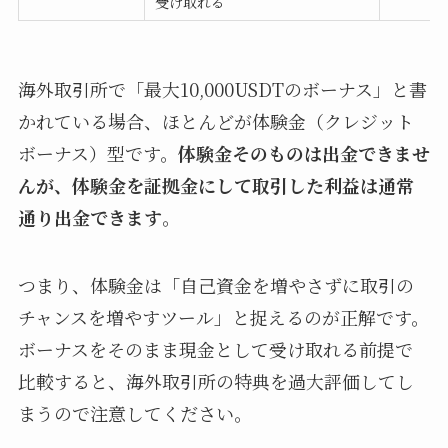
受け取れる
海外取引所で「最大10,000USDTのボーナス」と書
かれている場合、ほとんどが体験金（クレジット
ボーナス）型です。
体験金そのものは出金できませ
んが、体験金を証拠金にして取引した利益は通常
通り出金できます
。
つまり、体験金は「自己資金を増やさずに取引の
チャンスを増やすツール」と捉えるのが正解です。
ボーナスをそのまま現金として受け取れる前提で
比較すると、海外取引所の特典を過大評価してし
まうので注意してください。