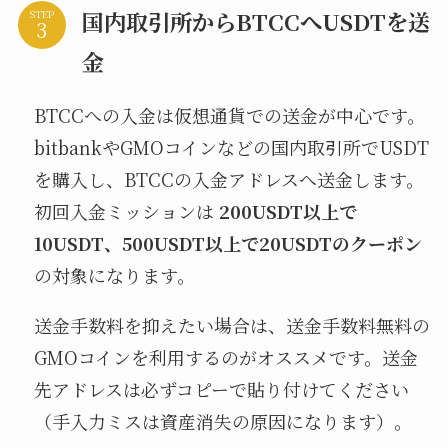
国内取引所からBTCCへUSDTを送
STEP
金
BTCCへの入金は仮想通貨での送金が中心です。
bitbankやGMOコインなどの国内取引所でUSDT
を購入し、BTCCの入金アドレスへ送金します。
初回入金ミッションは
200USDT以上で
10USDT、500USDT以上で20USDTのクーポン
の対象になります。
送金手数料を抑えたい場合は、送金手数料無料の
GMOコインを利用するのがオススメです。送金
先アドレスは必ずコピーで貼り付けてください
（手入力ミスは資産消失の原因になります）。