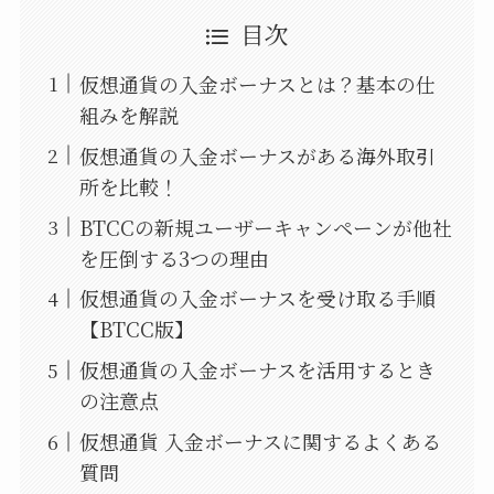
目次
仮想通貨の入金ボーナスとは？基本の仕
組みを解説
仮想通貨の入金ボーナスがある海外取引
所を比較！
BTCCの新規ユーザーキャンペーンが他社
を圧倒する3つの理由
仮想通貨の入金ボーナスを受け取る手順
【BTCC版】
仮想通貨の入金ボーナスを活用するとき
の注意点
仮想通貨 入金ボーナスに関するよくある
質問