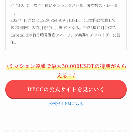
グにおいて、常に上位にランキングされる世界有数のトレーダ
ー。
2024年10月には1,229,864,919.71USDT（日本円に換算して
1920 億円）の取引を行い、第1位となる。2024年12月にGFA
Capital社が行う暗号資産ディーリング業務のアドバイザーに就
任。
\ミッション達成で最大30,000USDTの特典がもら
える！/
BTCCの公式サイトを見にいく
公式サイトはこちら