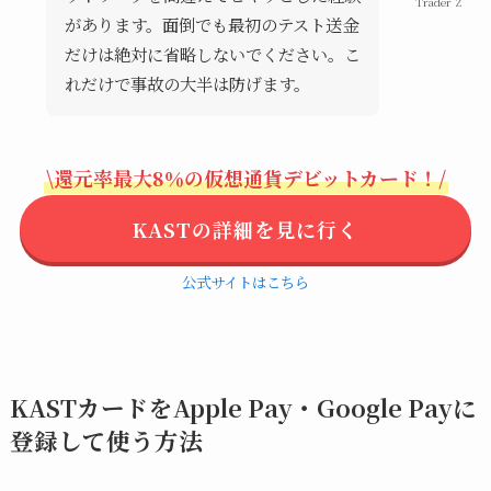
Trader Z
があります。面倒でも最初のテスト送金
だけは絶対に省略しないでください。こ
れだけで事故の大半は防げます。
\還元率最大8％の仮想通貨デビットカード！/
KASTの詳細を見に行く
公式サイトはこちら
KASTカードをApple Pay・Google Payに
登録して使う方法