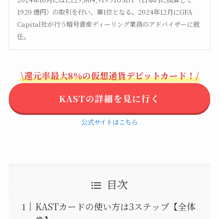
1920 億円）の取引を行い、第1位となる。2024年12月にGFA
Capital社が行う暗号資産ディーリング業務のアドバイザーに就
任。
\還元率最大8％の仮想通貨デビットカード！/
KASTの詳細を見に行く
公式サイトはこちら
目次
KASTカードの使い方は3ステップ【全体