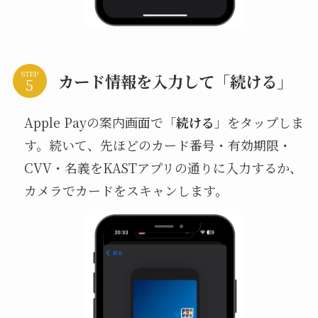
STEP
カード情報を入力して「続ける」
Apple Payの案内画面で「
続ける
」をタップしま
す。続いて、先ほどのカード番号・有効期限・
CVV・名義をKASTアプリの通りに入力するか、
カメラでカードをスキャンします。