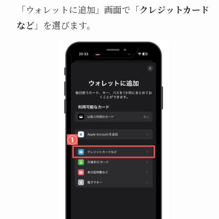
「ウォレットに追加」画面で「
クレジットカード
など
」を選びます。