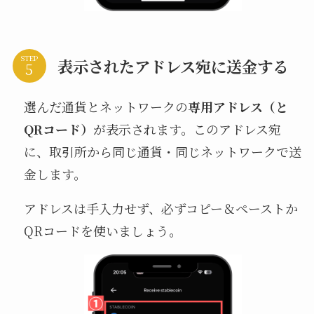
STEP
表示されたアドレス宛に送金する
選んだ通貨とネットワークの
専用アドレス（と
QRコード）
が表示されます。このアドレス宛
に、取引所から同じ通貨・同じネットワークで送
金します。
アドレスは手入力せず、必ずコピー＆ペーストか
QRコードを使いましょう。