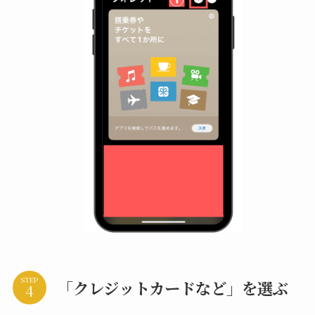
STEP
「クレジットカードなど」を選ぶ