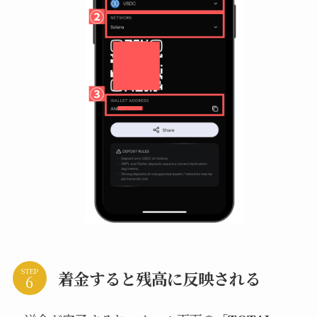
STEP
着金すると残高に反映される