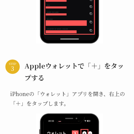
Appleウォレットで「＋」をタッ
STEP
プする
iPhoneの「ウォレット」アプリを開き、右上の
「
＋
」をタップします。