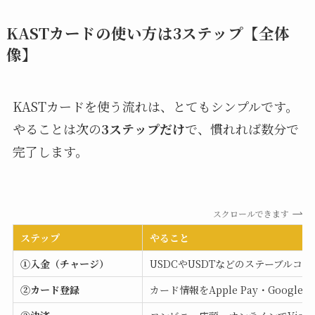
KASTカードの使い方は3ステップ【全体
像】
KASTカードを使う流れは、とてもシンプルです。
やることは次の
3ステップだけ
で、慣れれば数分で
完了します。
スクロールできます
ステップ
やること
①入金（チャージ）
USDCやUSDTなどのステーブルコイ
②カード登録
カード情報をApple Pay・Google