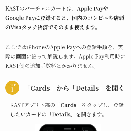
KASTのバーチャルカードは、
Apple Payや
Google Payに登録すると、国内のコンビニや店頭
のVisaタッチ決済でそのまま使えます。
ここではiPhoneのApple Payへの登録手順を、実
際の画面に沿って解説します。Apple Pay利用時に
KAST側の追加手数料はかかりません。
STEP
「Cards」から「Details」を開く
KASTアプリ下部の「
Cards
」をタップし、登録
したいカードの「
Details
」を開きます。