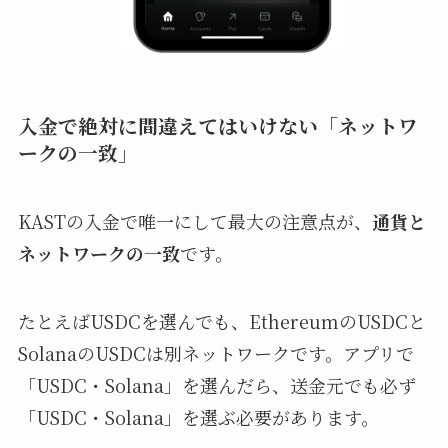
入金で絶対に間違えてはいけない「ネットワ
ークの一致」
KASTの入金で唯一にして最大の注意点が、
通貨と
ネットワークの一致
です。
たとえばUSDCを選んでも、EthereumのUSDCと
SolanaのUSDCは別ネットワークです。アプリで
「USDC・Solana」を選んだら、送金元でも必ず
「USDC・Solana」を選ぶ必要があります。