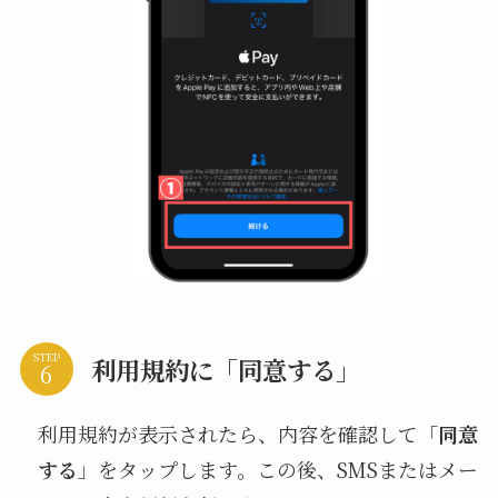
STEP
利用規約に「同意する」
利用規約が表示されたら、内容を確認して「
同意
する
」をタップします。この後、SMSまたはメー