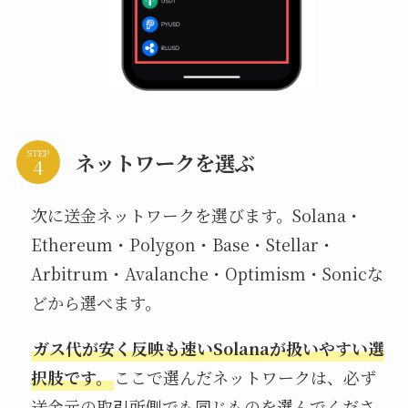
STEP
ネットワークを選ぶ
次に送金ネットワークを選びます。Solana・
Ethereum・Polygon・Base・Stellar・
Arbitrum・Avalanche・Optimism・Sonicな
どから選べます。
ガス代が安く反映も速いSolanaが扱いやすい選
択肢です。
ここで選んだネットワークは、必ず
送金元の取引所側でも同じものを選んでくださ