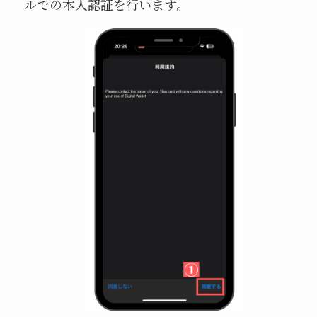
ルでの本人認証を行います。