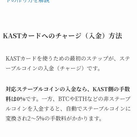
KASTカードへのチャージ（入金）方法
KASTカードを使うための最初のステップが、ステ
ーブルコインの入金（チャージ）です。
対応ステーブルコインの入金なら、KAST側の手数
料は0%
です。一方、BTCやETHなどの非ステーブ
ルコインを入金すると、自動でステーブルコインに
変換され2〜5%の手数料がかかります。