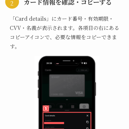
カード情報を確認・コピーする
「Card details」にカード番号・有効期限・
CVV・名義が表示されます。各項目の右にある
コピーアイコンで、必要な情報をコピーできま
す。