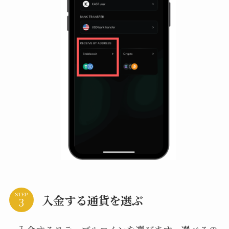
STEP
入金する通貨を選ぶ