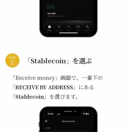
STEP
「Stablecoin」を選ぶ
「Receive money」画面で、一番下の
「
RECEIVE BY ADDRESS
」にある
「
Stablecoin
」を選びます。