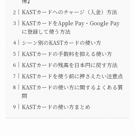
像】
KASTカードへのチャージ（入金）方法
KASTカードをApple Pay・Google Pay
に登録して使う方法
シーン別のKASTカードの使い方
KASTカードの手数料を抑える使い方
KASTカードの残高を日本円に戻す方法
KASTカードを使う前に押さえたい注意点
KASTカードの使い方に関するよくある質
問
KASTカードの使い方まとめ