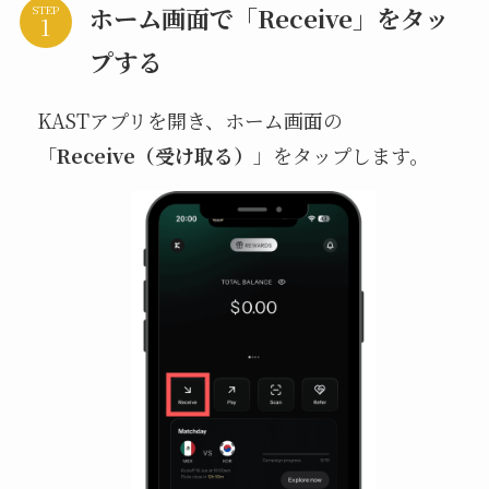
ホーム画面で「Receive」をタッ
STEP
プする
KASTアプリを開き、ホーム画面の
「
Receive（受け取る）
」をタップします。