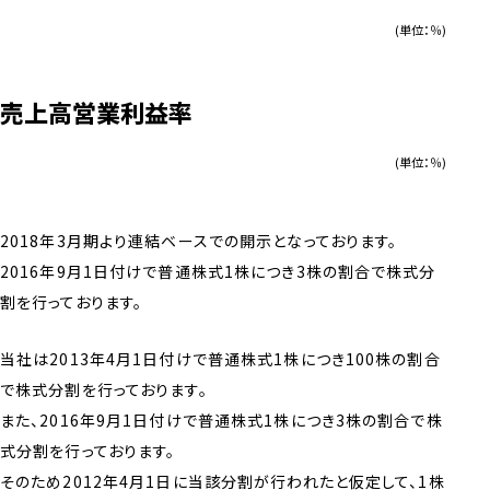
(単位：％)
売上高営業利益率
(単位：％)
2018年3月期より連結ベースでの開示となっております。
2016年9月1日付けで普通株式1株につき3株の割合で株式分
割を行っております。
当社は2013年4月1日付けで普通株式1株につき100株の割合
で株式分割を行っております。
また、2016年9月1日付けで普通株式1株につき3株の割合で株
式分割を行っております。
そのため2012年4月1日に当該分割が行われたと仮定して、1株