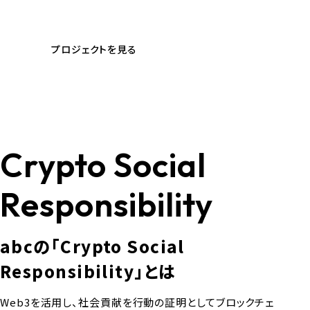
録され、
関わるすべての人と共に成長する新しい形へ。
プロジェクトを見る
Crypto Social
Responsibility
abcの「Crypto Social
Responsibility」とは
Web3を活用し、社会貢献を行動の証明としてブロックチェ