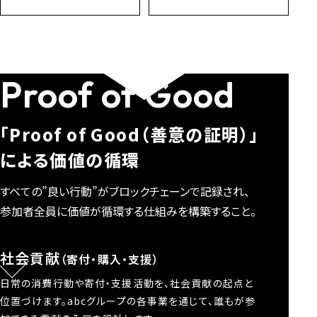
Proof of Good
「Proof of Good（善意の証明）」
による価値の循環
すべての”良い行動”がブロックチェーンで記録され、
参加者全員に価値が循環する仕組みを構築すること。
社会貢献
（寄付・購入・支援）
日常の消費行動や寄付・支援活動を、社会貢献の起点と
位置づけます。abcグループの各事業を通じて、誰もが参