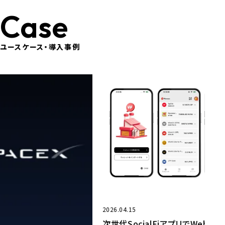
Case
ユースケース・導入事例
2026.04.15
次世代SocialFiアプリでWeb3コミュニティを