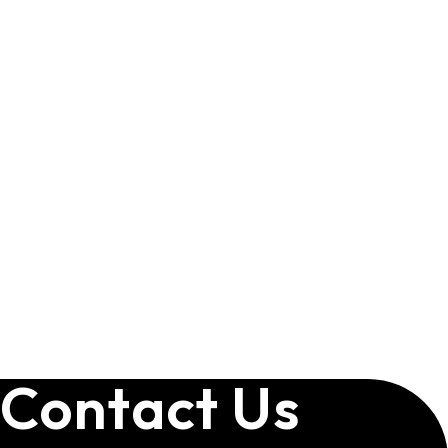
Contact Us