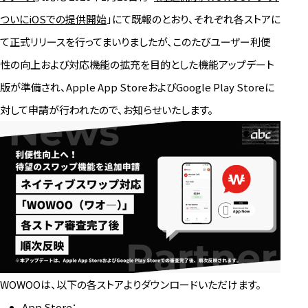
ついにiOSでの提供開始
」にて既報のとおり、それぞれ各ストアに
て正式リリースを行ってまいりましたが、このたびユーザー利便
性の向上および対応機能の拡充を目的とした機能アップデート
版が準備され、Apple App StoreおよびGoogle Play Storeに
対して申請が行われたので、お知らせいたします。
WOWOOは、以下の各ストアよりダウンロードいただけます。
App Store：