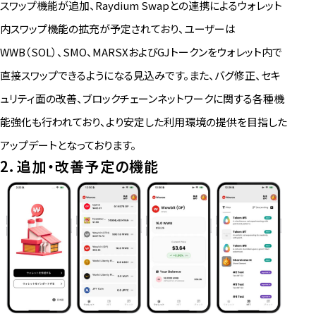
スワップ機能が追加、Raydium Swapとの連携によるウォレット
内スワップ機能の拡充が予定されており、ユーザーは
WWB（SOL）、SMO、MARSXおよびGJトークンをウォレット内で
直接スワップできるようになる見込みです。また、バグ修正、セキ
ュリティ面の改善、ブロックチェーンネットワークに関する各種機
能強化も行われており、より安定した利用環境の提供を目指した
アップデートとなっております。
2．追加・改善予定の機能