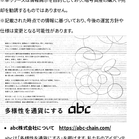
却を勧誘するものではありません。
※記載された時点での情報に基づいており、今後の運営方針や
仕様は変更となる可能性があります。
abc
株式会社について
https://abc-chain.com/
abcは「多様性を通貨にする」を掲げます。私たちのアイデンテ