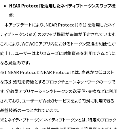
NEAR Protocol
を活用したネイティブトークンスワップ機
能
本アップデートにより、NEAR Protocol（※1）を活用したネイ
ティブトークン（※2）のスワップ機能が追加が予定されています。
これにより、WOWOOアプリ内におけるトークン交換の利便性が
向上し、ユーザーはよりスムーズに対象資産を利用できるように
なる見込みです。
※1 NEAR Protocol：NEAR Protocolとは、高速かつ低コスト
な取引処理を特徴とするブロックチェーンネットワークの一つで
す。分散型アプリケーションやトークンの送受信・交換などに利用
されており、ユーザーがWeb3サービスをより円滑に利用できる
基盤技術の一つとされています。
※2 ネイティブトークン：ネイティブトークンとは、特定のブロック